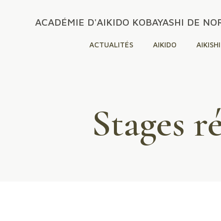
ACADÉMIE D'AIKIDO KOBAYASHI DE N
ACTUALITÉS
AIKIDO
AIKISH
Stages r