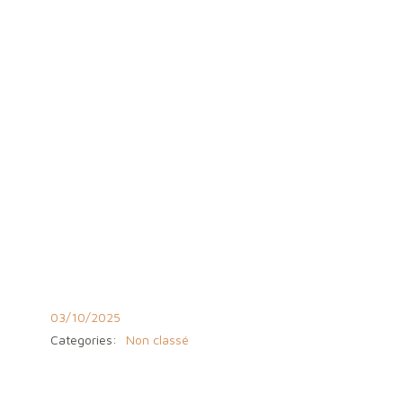
03/10/2025
Categories:
Non classé