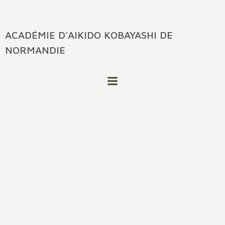
ACADÉMIE D'AIKIDO KOBAYASHI DE
NORMANDIE