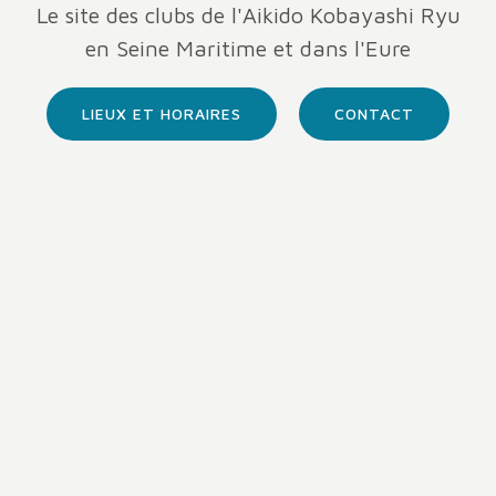
Le site des clubs de l'Aikido Kobayashi Ryu
en Seine Maritime et dans l'Eure
LIEUX ET HORAIRES
CONTACT