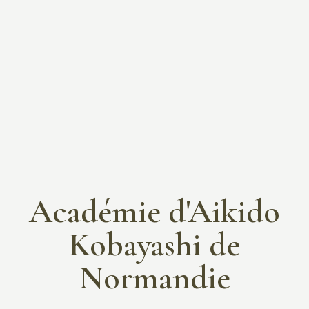
Académie d'Aikido
Kobayashi de
Normandie