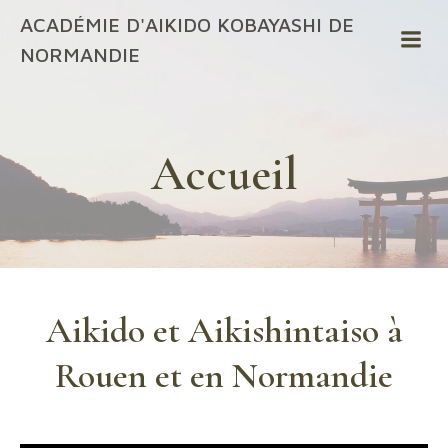
ACADÉMIE D'AIKIDO KOBAYASHI DE
NORMANDIE
Accueil
Aikido et Aikishintaiso à
Rouen et en Normandie