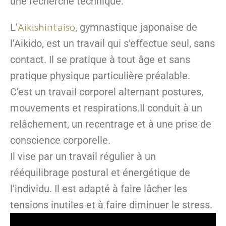
une recherche technique.
L’
Aikishintaiso
, gymnastique japonaise de
l’Aikido, est un travail qui s’effectue seul, sans
contact. Il se pratique à tout âge et sans
pratique physique particulière préalable.
C’est un travail corporel alternant postures,
mouvements et respirations.Il conduit à un
relâchement, un recentrage et à une prise de
conscience corporelle.
Il vise par un travail régulier à un
rééquilibrage postural et énergétique de
l’individu. Il est adapté à faire lâcher les
tensions inutiles et à faire diminuer le stress.