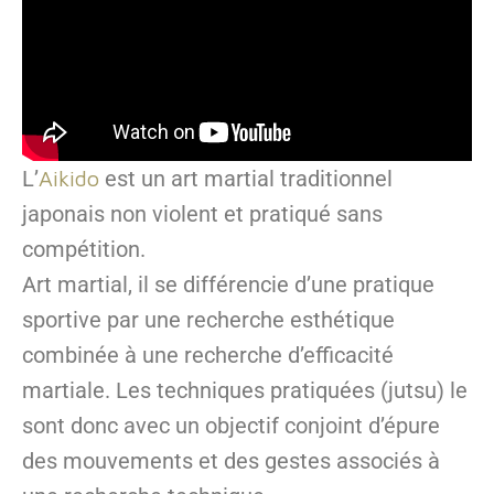
L’
Aikido
est un art martial traditionnel
japonais non violent et pratiqué sans
compétition.
Art martial, il se différencie d’une pratique
sportive par une recherche esthétique
combinée à une recherche d’efficacité
martiale. Les techniques pratiquées (jutsu) le
sont donc avec un objectif conjoint d’épure
des mouvements et des gestes associés à