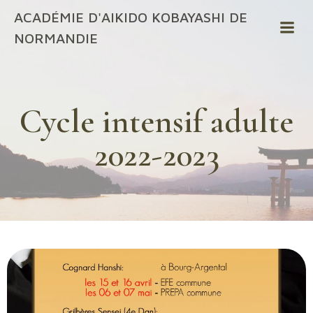
ACADÉMIE D'AIKIDO KOBAYASHI DE
NORMANDIE
Cycle intensif adulte
2022-2023