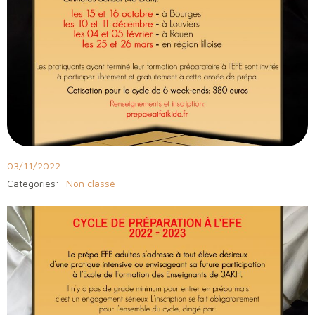
03/11/2022
Categories:
Non classé