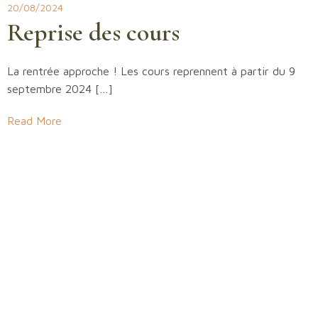
20/08/2024
Reprise des cours
La rentrée approche ! Les cours reprennent à partir du 9
septembre 2024 […]
Read More