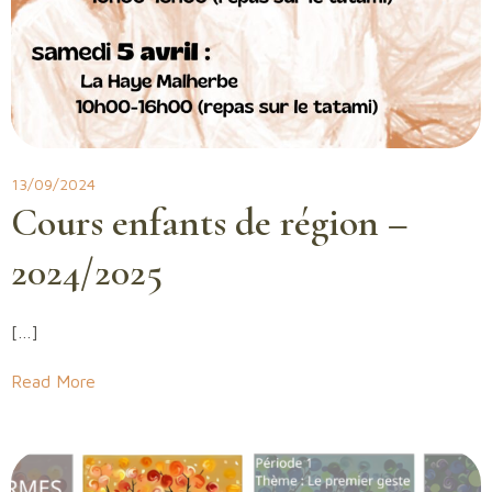
13/09/2024
Cours enfants de région –
2024/2025
[…]
Read More