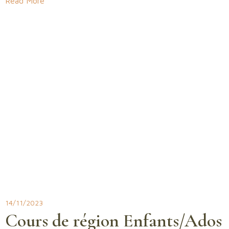
Read More
14/11/2023
Cours de région Enfants/Ados