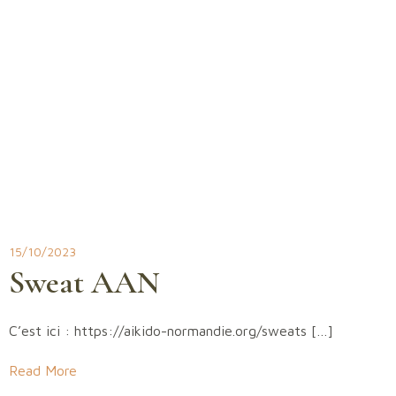
15/10/2023
Sweat AAN
C’est ici : https://aikido-normandie.org/sweats […]
Read More