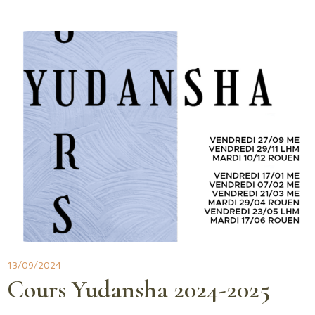
13/09/2024
Cours Yudansha 2024-2025