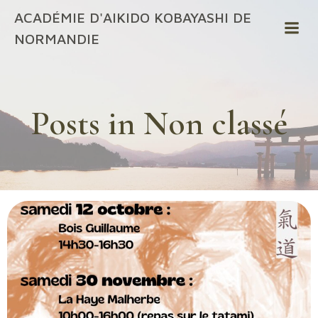
ACADÉMIE D'AIKIDO KOBAYASHI DE
NORMANDIE
Posts in Non classé