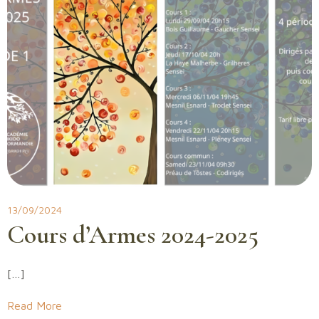
13/09/2024
Cours d’Armes 2024-2025
[…]
Read More