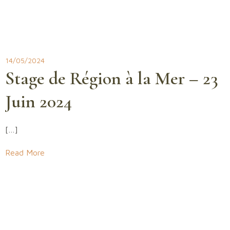
14/05/2024
Stage de Région à la Mer – 23
Juin 2024
[…]
Read More