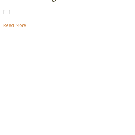
[…]
Read More