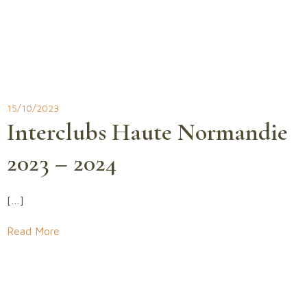
15/10/2023
Interclubs Haute Normandie
2023 – 2024
[…]
Read More