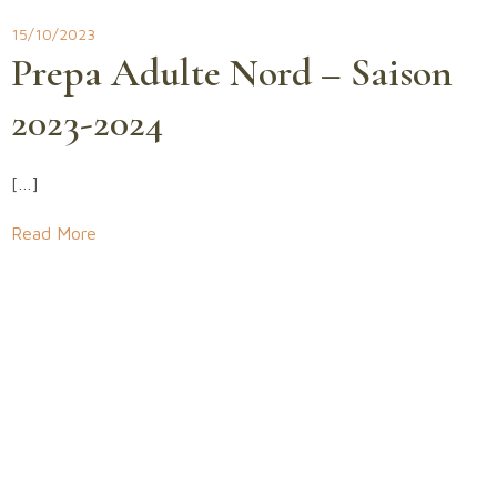
15/10/2023
Prepa Adulte Nord – Saison
2023-2024
[…]
Read More