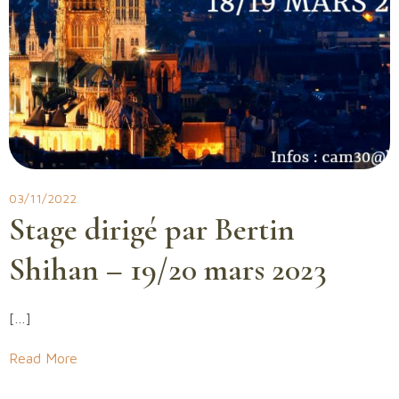
03/11/2022
Stage dirigé par Bertin
Shihan – 19/20 mars 2023
[…]
Read More