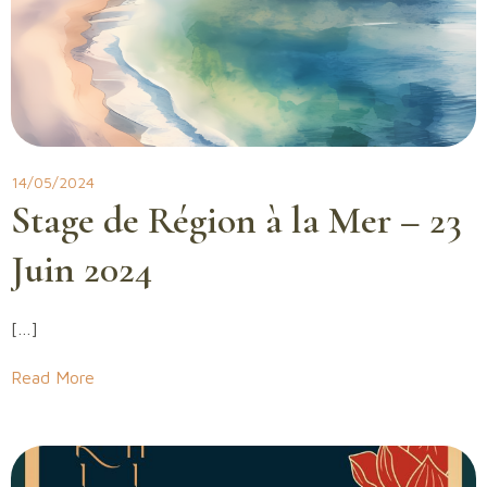
14/05/2024
Stage de Région à la Mer – 23
Juin 2024
[…]
Read More