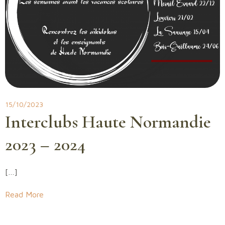
15/10/2023
Interclubs Haute Normandie
2023 – 2024
[…]
Read More