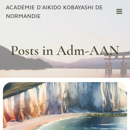
ACADÉMIE D'AIKIDO KOBAYASHI DE
NORMANDIE
Posts in
Adm-AAN